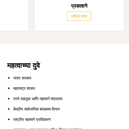
प्रकाशने
अधिक वाचा
महत्वाच्या दुवे
भारत सरकार
महाराष्ट्र शासन
रस्ते वाहतूक आणि महामार्ग मंत्रालय
केंद्रीय सार्वजनिक बांधकाम विभाग
राष्ट्रीय महामार्ग प्राधिकरण