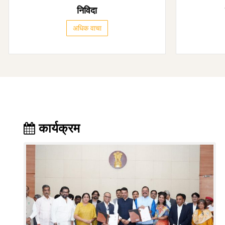
निविदा
अधिक वाचा
कार्यक्रम