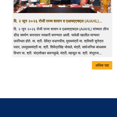
दि. २ जून २०२६ रोजी राज्य शासन व एआयएएचएल (AIAHL)...
दि. २ जून २०२६ रोजी राज्य शासन व एआयएएचएल (AIAHL) यांच्यात लीज
डीड समर्पण करारावर स्वाक्षरी करण्यात आली. यावेळी खालील मान्यवर
उपस्थित होते. मा. श्री. देवेंद्र फडणवीस, मुख्यमंत्री मा. श्रीमती सुनेत्रा
पवार, उपमुख्यमंत्री मा. श्री. शिवेंद्रसिंह भोसले, मंत्री, सार्वजनिक बांधकाम
विभाग मा. श्री. चंद्रशेखर बावनकुळे, मंत्री, महसूल मा. श्री. शंभूराज…
अधिक पहा