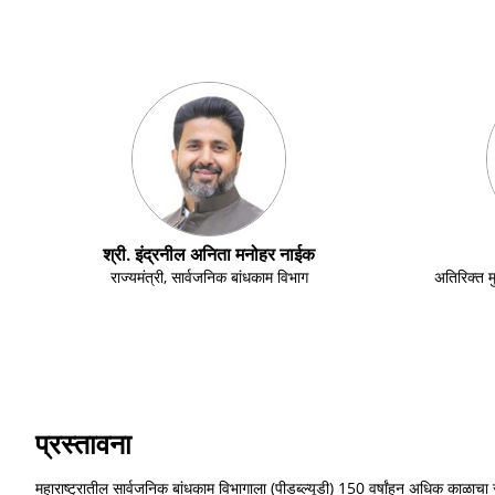
श्री. इंद्रनील अनिता मनोहर नाईक
राज्यमंत्री, सार्वजनिक बांधकाम विभाग
अतिरिक्त म
प्रस्तावना
महाराष्ट्रातील सार्वजनिक बांधकाम विभागाला (पीडब्ल्यूडी) 150 वर्षांहून अधिक काळाचा समृ