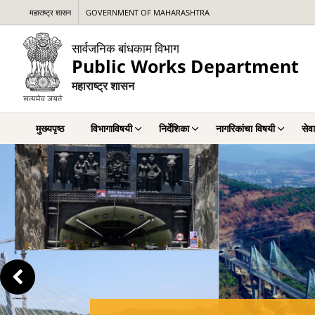
महाराष्ट्र शासन
GOVERNMENT OF MAHARASHTRA
सार्वजनिक बांधकाम विभाग
Public Works Department
महाराष्ट्र शासन
मुख्यपृष्ठ
विभागाविषयी
निर्देशिका
नागरिकांचा विषयी
सेवा