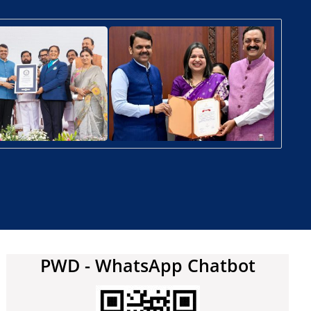
PWD - WhatsApp Chatbot