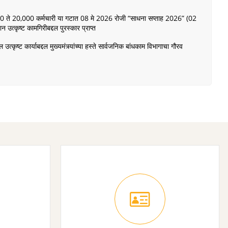
00 ते 20,000 कर्मचारी या गटात 08 मे 2026 रोजी “साधना सप्ताह 2026” (02
 उत्कृष्ट कामगिरीबद्दल पुरस्कार प्राप्त
त्कृष्ट कार्याबद्दल मुख्यमंत्र्यांच्या हस्ते सार्वजनिक बांधकाम विभागाचा गौरव