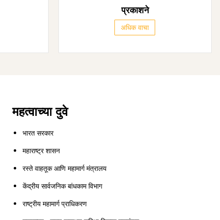
प्रकाशने
अधिक वाचा
महत्वाच्या दुवे
भारत सरकार
महाराष्ट्र शासन
रस्ते वाहतूक आणि महामार्ग मंत्रालय
केंद्रीय सार्वजनिक बांधकाम विभाग
राष्ट्रीय महामार्ग प्राधिकरण