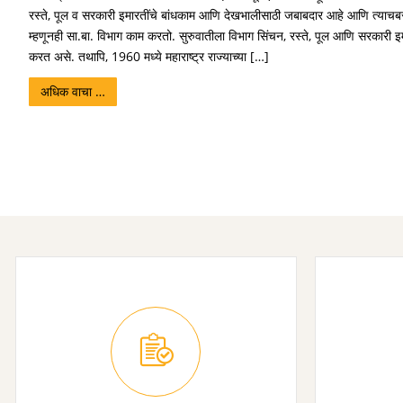
रस्ते, पूल व सरकारी इमारतींचे बांधकाम आणि देखभालीसाठी जबाबदार आहे आणि त्याचबर
म्हणूनही सा.बा. विभाग काम करतो. सुरुवातीला विभाग सिंचन, रस्ते, पूल आणि सरकारी इमा
करत असे. तथापि, 1960 मध्ये महाराष्ट्र राज्याच्या […]
अधिक वाचा …