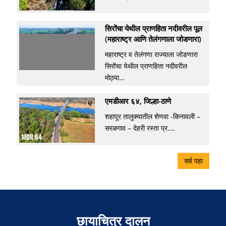
सिरोंचा येथील प्राणहिता नदीवरील पूल
(महाराष्ट्र आणि तेलंगणाला जोडणारा)
महाराष्ट्र व तेलंगणा राज्याला जोडणारा
सिरोंचा येथील प्राणहिता नदीवरील
मोठ्या…
एमडीआर ६४, जिल्हा-ठाणे
शहापूर तालुक्यातील शेणवा -किनावली –
सरळगाव – देहरी रस्ता प्र….
सर्व पहा
छायाचित्र दालन