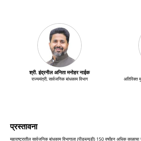
श्री. इंद्रनील अनिता मनोहर नाईक
राज्यमंत्री, सार्वजनिक बांधकाम विभाग
अतिरिक्त म
प्रस्तावना
महाराष्ट्रातील सार्वजनिक बांधकाम विभागाला (पीडब्ल्यूडी) 150 वर्षांहून अधिक काळाचा समृ