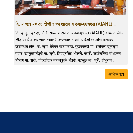
दि. २ जून २०२६ रोजी राज्य शासन व एआयएएचएल (AIAHL)...
दि. २ जून २०२६ रोजी राज्य शासन व एआयएएचएल (AIAHL) यांच्यात लीज
डीड समर्पण करारावर स्वाक्षरी करण्यात आली. यावेळी खालील मान्यवर
उपस्थित होते. मा. श्री. देवेंद्र फडणवीस, मुख्यमंत्री मा. श्रीमती सुनेत्रा
पवार, उपमुख्यमंत्री मा. श्री. शिवेंद्रसिंह भोसले, मंत्री, सार्वजनिक बांधकाम
विभाग मा. श्री. चंद्रशेखर बावनकुळे, मंत्री, महसूल मा. श्री. शंभूराज…
अधिक पहा