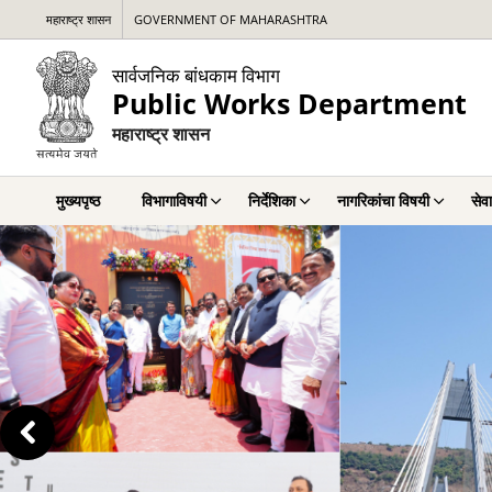
महाराष्ट्र शासन
GOVERNMENT OF MAHARASHTRA
सार्वजनिक बांधकाम विभाग
Public Works Department
महाराष्ट्र शासन
मुख्यपृष्ठ
विभागाविषयी
निर्देशिका
नागरिकांचा विषयी
सेवा