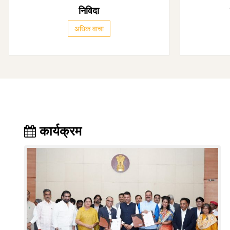
निविदा
अधिक वाचा
कार्यक्रम